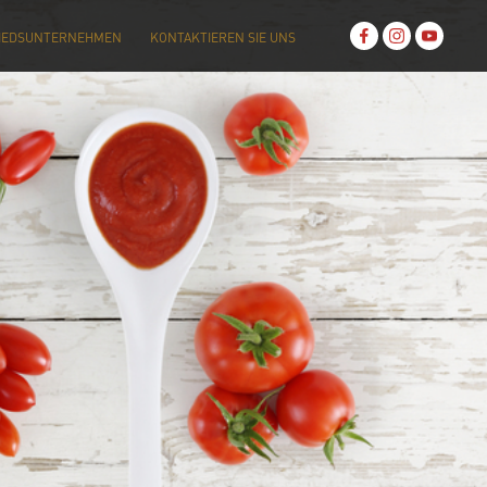
IEDSUNTERNEHMEN
KONTAKTIEREN SIE UNS