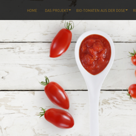
HOME
DAS PROJEKT
BIO-TOMATEN AUS DER DOSE
R