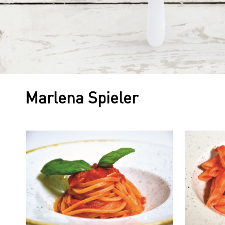
Marlena Spieler